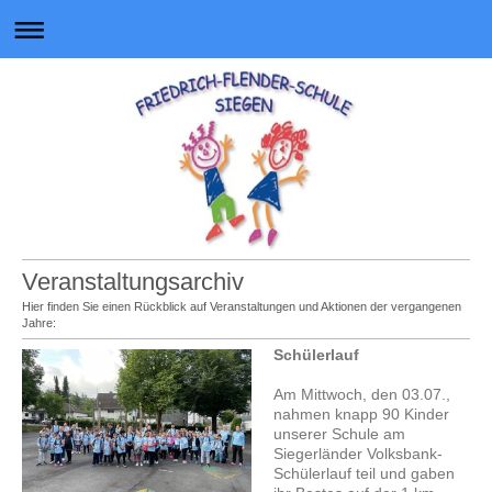
Veranstaltungsarchiv
Hier finden Sie einen Rückblick auf Veranstaltungen und Aktionen der vergangenen
Jahre:
Schülerlauf
Am Mittwoch, den 03.07.,
nahmen knapp 90 Kinder
unserer Schule am
Siegerländer Volksbank-
Schülerlauf teil und gaben