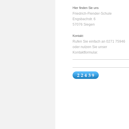
Hier finden Sie uns
Friedrich-Flender-Schule
Engsbachstr.
6
57076
Siegen
Kontakt
Rufen Sie einfach an 0271 75946
oder nutzen Sie unser
Kontaktformular.