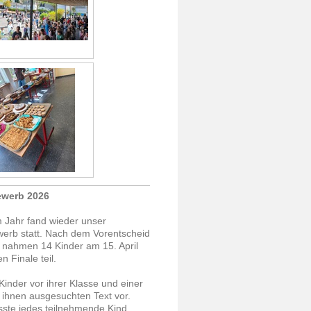
ewerb 2026
 Jahr fand wieder unser
werb statt. Nach dem Vorentscheid
 nahmen 14 Kinder am 15. April
 Finale teil.
Kinder vor ihrer Klasse und einer
 ihnen ausgesuchten Text vor.
te jedes teilnehmende Kind