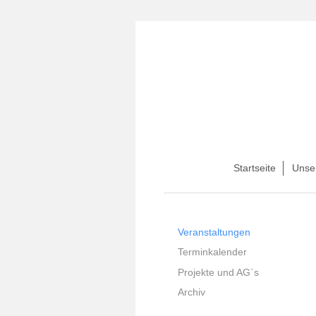
Startseite
Unse
Veranstaltungen
Terminkalender
Projekte und AG`s
Archiv