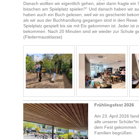
Danach wollten wir eigentlich gehen, aber dann fragte ein 
bisschen am Spielplatz spielen?“ Und danach haben wir au
haben auch ein Buch gelesen, weil wir es geschenkt beko
als wir aus der Buchhandlung gegangen sind in den Rewe
Spielplatz gespielt bis sie mit Eis gekommen ist. Jeder ist 
bekommen. Nach 20 Minuten sind wir wieder zur Schule 
(Fledermausklasse)
Frühlingsfest 2026
Am 23. April 2026 fand 
alle unserer Schüler*i
dem Fest gekommen. Wi
Familien begrüßen.