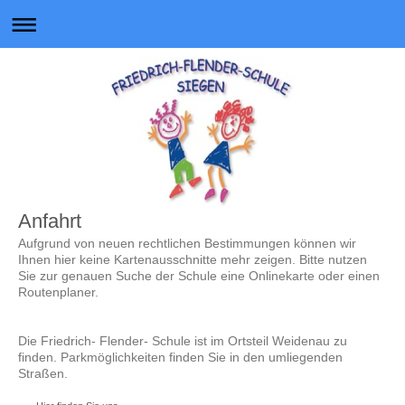
Anfahrt
Aufgrund von neuen rechtlichen Bestimmungen können wir
Ihnen hier keine Kartenausschnitte mehr zeigen. Bitte nutzen
Sie zur genauen Suche der Schule eine Onlinekarte oder einen
Routenplaner.
Die Friedrich- Flender- Schule ist im Ortsteil Weidenau zu
finden. Parkmöglichkeiten finden Sie in den umliegenden
Straßen.